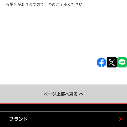
る場合がありますので、予めご了承ください。
ページ上部へ戻る
ブランド