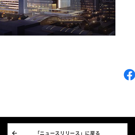
「ニュースリリース」に戻る