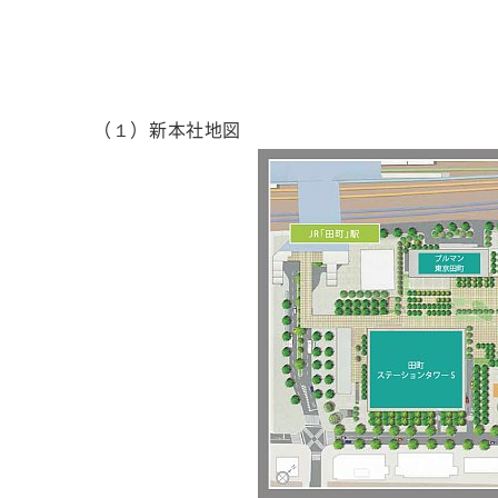
（１）新本社地図