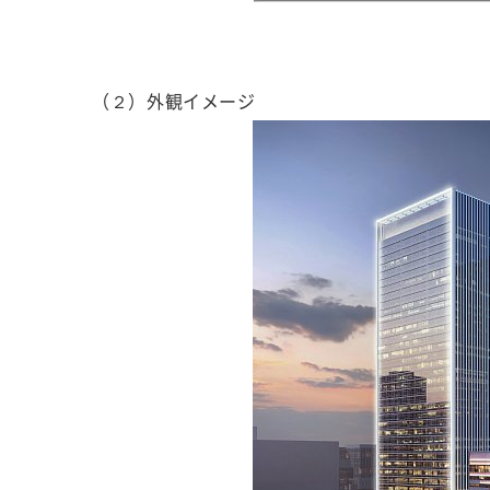
（２）外観イメージ