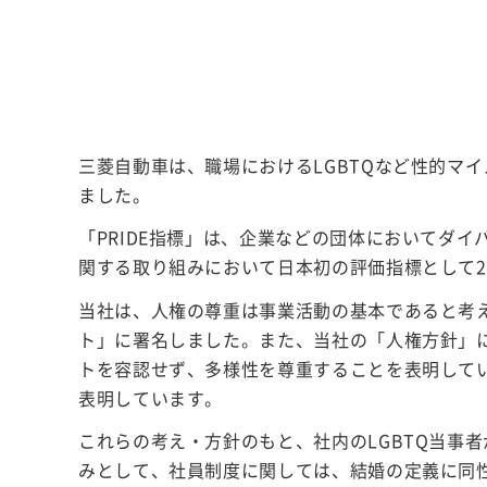
三菱自動車は、職場におけるLGBTQなど性的マイ
ました。
「PRIDE指標」は、企業などの団体においてダイバー
関する取り組みにおいて日本初の評価指標として2
当社は、人権の尊重は事業活動の基本であると考
ト」に署名しました。また、当社の「人権方針」
トを容認せず、多様性を尊重することを表明して
表明しています。
これらの考え・方針のもと、社内のLGBTQ当事
みとして、社員制度に関しては、結婚の定義に同性