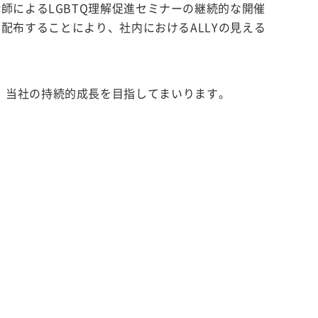
、外部講師によるLGBTQ理解促進セミナーの継続的な開催
し配布することにより、社内におけるALLYの見える
、当社の持続的成長を目指してまいります。