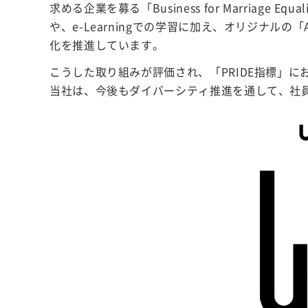
求める企業を募る「Business for Marri
や、e-Learningでの学習に加え、オリジナル
化を推進しています。
こうした取り組みが評価され、「PRIDE指標」
当社は、今後もダイバーシティ推進を通して、社