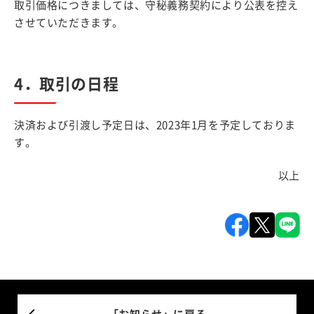
取引価格につきましては、守秘義務契約により公表を控え
させていただきます。
4．取引の日程
決済および引渡し予定日は、2023年1月を予定しておりま
す。
以上