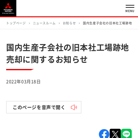
MENU
トップページ
ニュースルーム
お知らせ
国内生産子会社の旧本社工場跡地売
国内生産子会社の旧本社工場跡地
売却に関するお知らせ
2022年03月18日
このページを音声で聞く