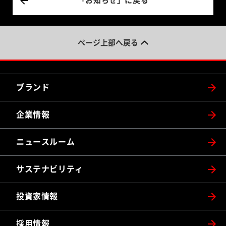
「お知らせ」に戻る
ページ上部へ戻る
ブランド
企業情報
ニュースルーム
サステナビリティ
投資家情報
採用情報