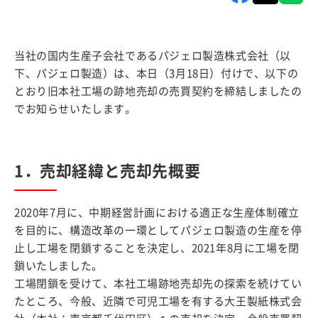
当社の国内生産子会社であるパジェロ製造株式会社（以
下、パジェロ製造）は、本日（3月18日）付けで、以下の
とおり旧本社工場の跡地売却の売買契約を締結しましたの
でお知らせいたします。
1．売却経緯と売却先概要
2020年7月に、中期経営計画における適正な生産体制確立
を目的に、構造改革の一環としてパジェロ製造の生産を停
止し工場を閉鎖することを決定し、2021年8月に工場を閉
鎖いたしました。
工場閉鎖を受けて、本社工場跡地売却先の探索を続けてい
たところ、今般、近隣で可児工場を有する大王製紙株式会