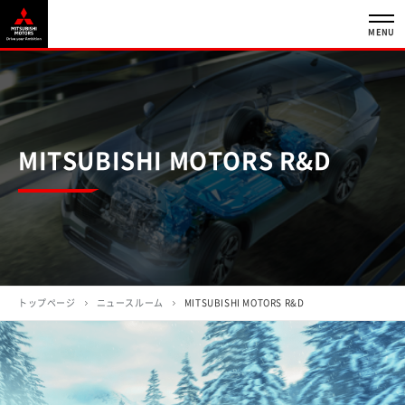
MENU
MITSUBISHI MOTORS R&D
トップページ
ニュースルーム
MITSUBISHI MOTORS R&D