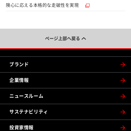
（別ウィンドウで開く）
険心に応える本格的な走破性を実現
ページ上部へ戻る
ブランド
企業情報
ニュースルーム
サステナビリティ
投資家情報