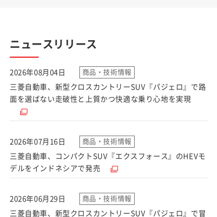
ニュースリリース
2026年08月04日
商品・技術情報
三菱自動車、新型クロスカントリーSUV『パジェロ』で路
（別ウ
面を選ばない走破性と上質かつ快適な乗り心地を実現
2026年07月16日
商品・技術情報
三菱自動車、コンパクトSUV『エクスフォース』のHEVモ
（別ウィンドウで開く）
デルをインドネシアで発売
2026年06月29日
商品・技術情報
三菱自動車、新型クロスカントリーSUV『パジェロ』で冒