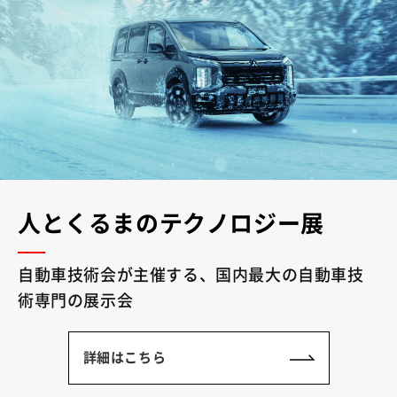
人とくるまのテクノロジー展
自動車技術会が主催する、国内最大の自動車技
術専門の展示会
詳細はこちら